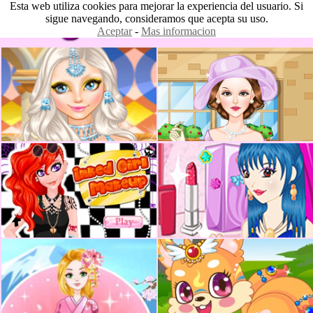
Esta web utiliza cookies para mejorar la experiencia del usuario. Si
sigue navegando, consideramos que acepta su uso.
Aceptar
-
Mas informacion