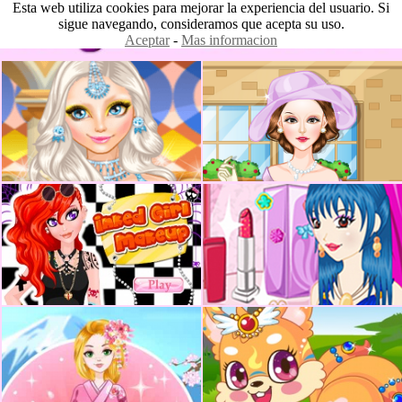
Esta web utiliza cookies para mejorar la experiencia del usuario. Si
sigue navegando, consideramos que acepta su uso.
Aceptar
-
Mas informacion