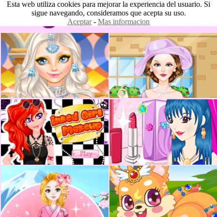
Esta web utiliza cookies para mejorar la experiencia del usuario. Si
sigue navegando, consideramos que acepta su uso.
Aceptar
-
Mas informacion