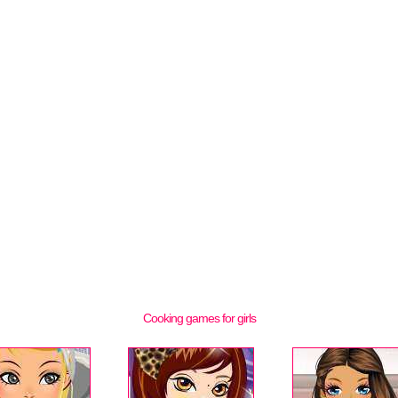
Cooking games for girls