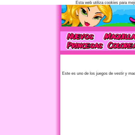
Esta web utiliza cookies para mej
Este es uno de los juegos de vestir y maqu