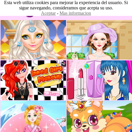
Esta web utiliza cookies para mejorar la experiencia del usuario. Si
sigue navegando, consideramos que acepta su uso.
Aceptar
-
Mas informacion