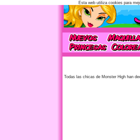
Esta web utiliza cookies para mej
Todas las chicas de Monster High han dec