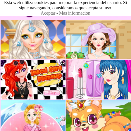
Esta web utiliza cookies para mejorar la experiencia del usuario. Si
sigue navegando, consideramos que acepta su uso.
Aceptar
-
Mas informacion