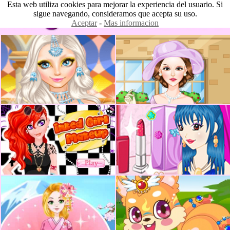
Esta web utiliza cookies para mejorar la experiencia del usuario. Si
sigue navegando, consideramos que acepta su uso.
Aceptar
-
Mas informacion