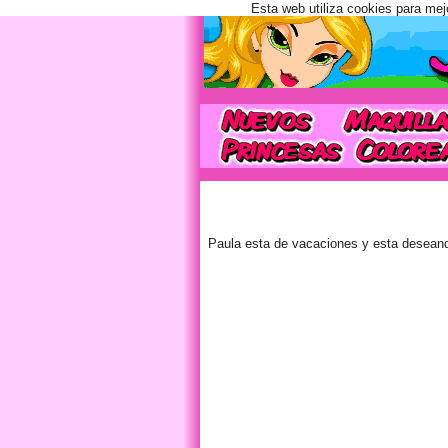
Esta web utiliza cookies para mej
Paula esta de vacaciones y esta deseando