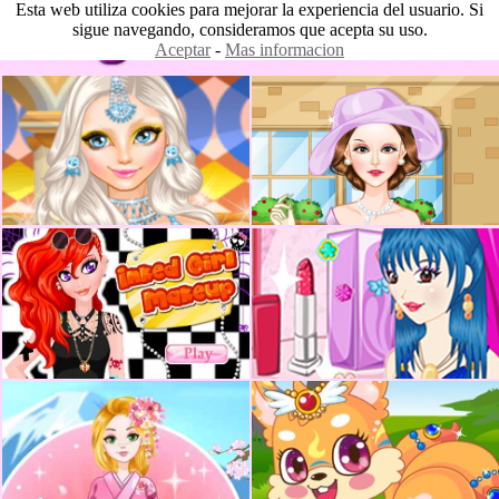
Esta web utiliza cookies para mejorar la experiencia del usuario. Si
sigue navegando, consideramos que acepta su uso.
Aceptar
-
Mas informacion