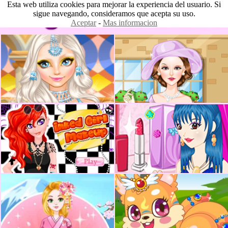
Esta web utiliza cookies para mejorar la experiencia del usuario. Si
sigue navegando, consideramos que acepta su uso.
Aceptar
-
Mas informacion