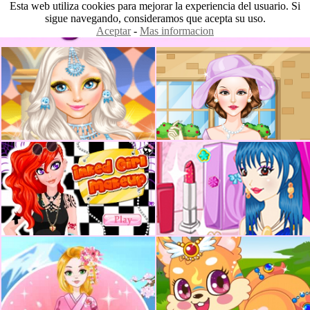
Esta web utiliza cookies para mejorar la experiencia del usuario. Si
sigue navegando, consideramos que acepta su uso.
Aceptar
-
Mas informacion