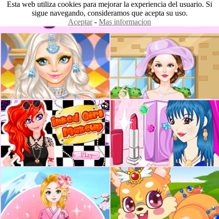
Esta web utiliza cookies para mejorar la experiencia del usuario. Si
sigue navegando, consideramos que acepta su uso.
Aceptar
-
Mas informacion