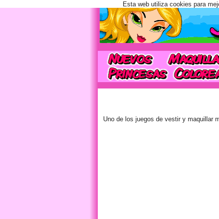
Esta web utiliza cookies para mej
Uno de los juegos de vestir y maquillar m