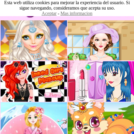
Esta web utiliza cookies para mejorar la experiencia del usuario. Si
sigue navegando, consideramos que acepta su uso.
Aceptar
-
Mas informacion