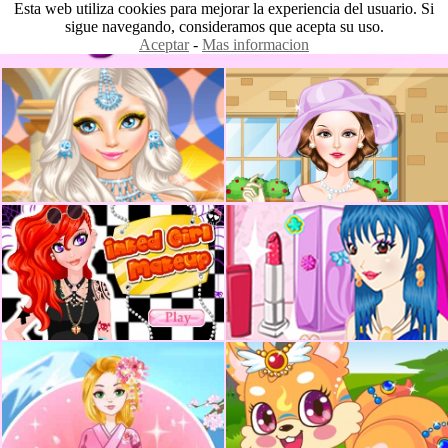
Esta web utiliza cookies para mejorar la experiencia del usuario. Si
sigue navegando, consideramos que acepta su uso.
Aceptar
-
Mas informacion