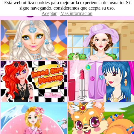
Esta web utiliza cookies para mejorar la experiencia del usuario. Si
sigue navegando, consideramos que acepta su uso.
Aceptar
-
Mas informacion