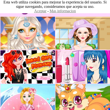
Esta web utiliza cookies para mejorar la experiencia del usuario. Si
sigue navegando, consideramos que acepta su uso.
Aceptar
-
Mas informacion