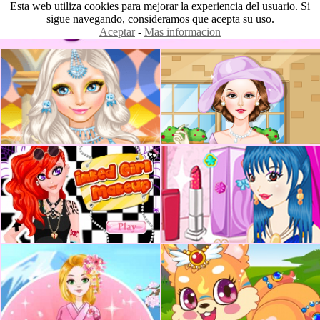
Esta web utiliza cookies para mejorar la experiencia del usuario. Si
sigue navegando, consideramos que acepta su uso.
Aceptar
-
Mas informacion