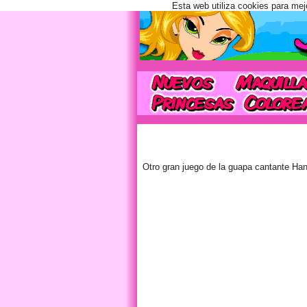
Esta web utiliza cookies para mej
Otro gran juego de la guapa cantante Ha