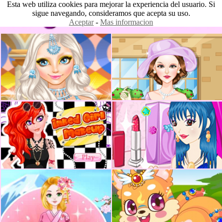
Esta web utiliza cookies para mejorar la experiencia del usuario. Si
sigue navegando, consideramos que acepta su uso.
Aceptar
-
Mas informacion