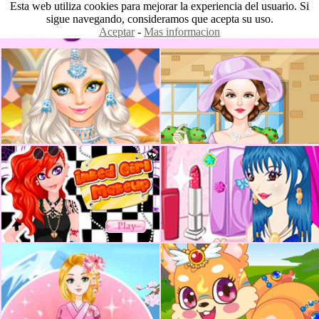
Esta web utiliza cookies para mejorar la experiencia del usuario. Si
sigue navegando, consideramos que acepta su uso.
Aceptar
-
Mas informacion