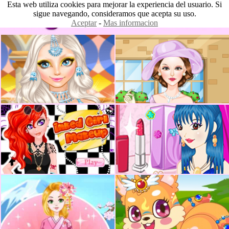
Esta web utiliza cookies para mejorar la experiencia del usuario. Si
sigue navegando, consideramos que acepta su uso.
Aceptar
-
Mas informacion