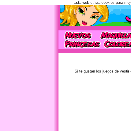
Esta web utiliza cookies para mej
Si te gustan los juegos de vestir