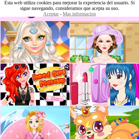
Esta web utiliza cookies para mejorar la experiencia del usuario. Si
sigue navegando, consideramos que acepta su uso.
Aceptar
-
Mas informacion