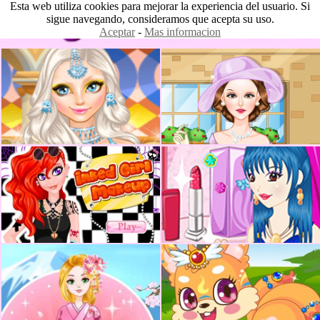
Esta web utiliza cookies para mejorar la experiencia del usuario. Si
sigue navegando, consideramos que acepta su uso.
Aceptar
-
Mas informacion