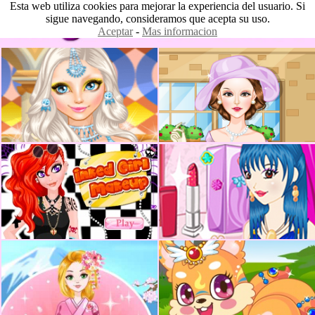
Esta web utiliza cookies para mejorar la experiencia del usuario. Si
sigue navegando, consideramos que acepta su uso.
Aceptar
-
Mas informacion