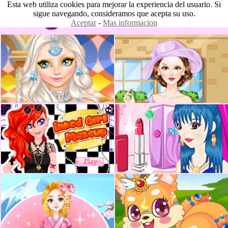
Esta web utiliza cookies para mejorar la experiencia del usuario. Si
sigue navegando, consideramos que acepta su uso.
Aceptar
-
Mas informacion