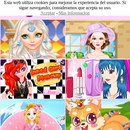
Esta web utiliza cookies para mejorar la experiencia del usuario. Si
sigue navegando, consideramos que acepta su uso.
Aceptar
-
Mas informacion