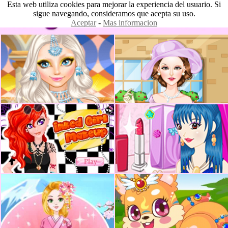
Esta web utiliza cookies para mejorar la experiencia del usuario. Si
sigue navegando, consideramos que acepta su uso.
Aceptar
-
Mas informacion