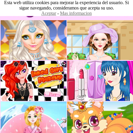
Esta web utiliza cookies para mejorar la experiencia del usuario. Si
sigue navegando, consideramos que acepta su uso.
Aceptar
-
Mas informacion