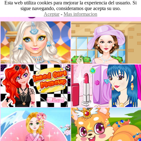
Esta web utiliza cookies para mejorar la experiencia del usuario. Si
sigue navegando, consideramos que acepta su uso.
Aceptar
-
Mas informacion