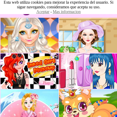
Esta web utiliza cookies para mejorar la experiencia del usuario. Si
sigue navegando, consideramos que acepta su uso.
Aceptar
-
Mas informacion