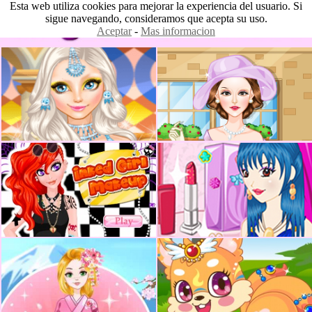
Esta web utiliza cookies para mejorar la experiencia del usuario. Si
sigue navegando, consideramos que acepta su uso.
Aceptar
-
Mas informacion