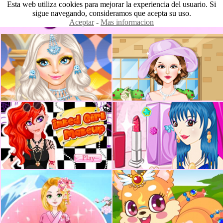
Esta web utiliza cookies para mejorar la experiencia del usuario. Si
sigue navegando, consideramos que acepta su uso.
Aceptar
-
Mas informacion