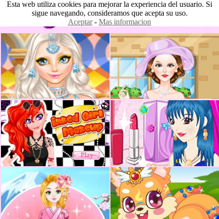
Esta web utiliza cookies para mejorar la experiencia del usuario. Si
sigue navegando, consideramos que acepta su uso.
Aceptar
-
Mas informacion