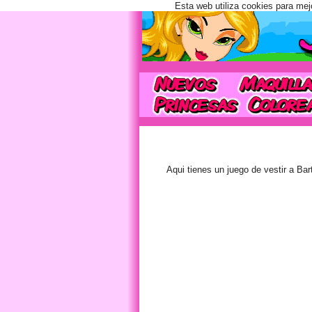
Esta web utiliza cookies para mej
Aqui tienes un juego de vestir a Ba