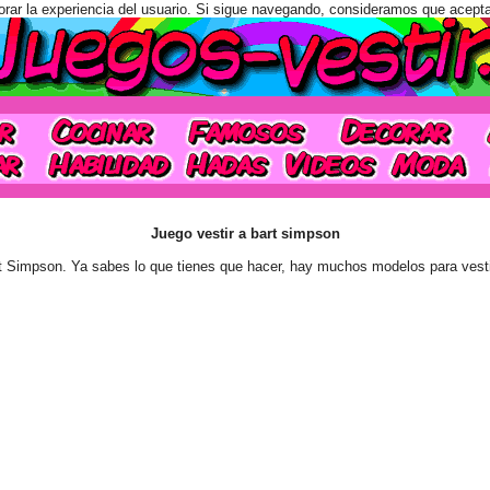
orar la experiencia del usuario. Si sigue navegando, consideramos que acept
Juego vestir a bart simpson
rt Simpson. Ya sabes lo que tienes que hacer, hay muchos modelos para vest