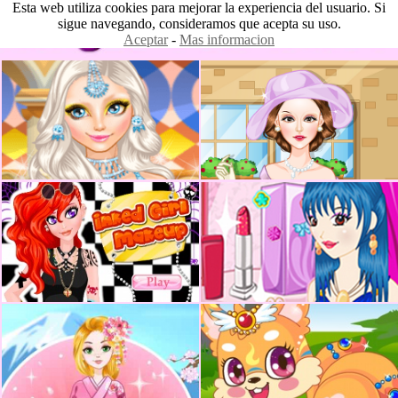
Esta web utiliza cookies para mejorar la experiencia del usuario. Si
sigue navegando, consideramos que acepta su uso.
Aceptar
-
Mas informacion