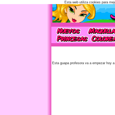
Esta web utiliza cookies para mej
Esta guapa profesora va a empezar hoy a 