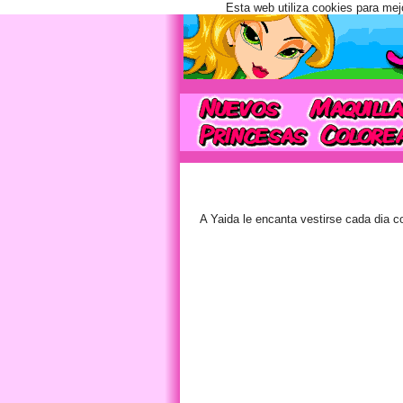
Esta web utiliza cookies para mej
A Yaida le encanta vestirse cada dia c