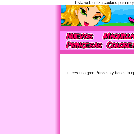
Esta web utiliza cookies para mej
Tu eres una gran Princesa y tienes la o