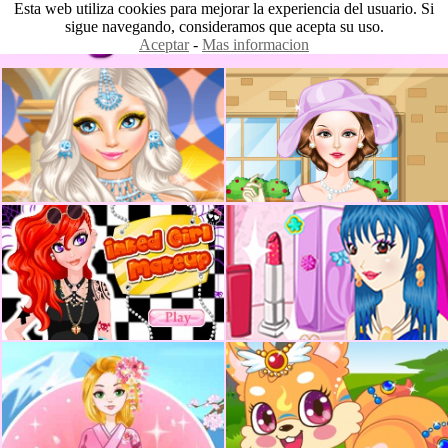
Esta web utiliza cookies para mejorar la experiencia del usuario. Si
sigue navegando, consideramos que acepta su uso.
Aceptar
-
Mas informacion