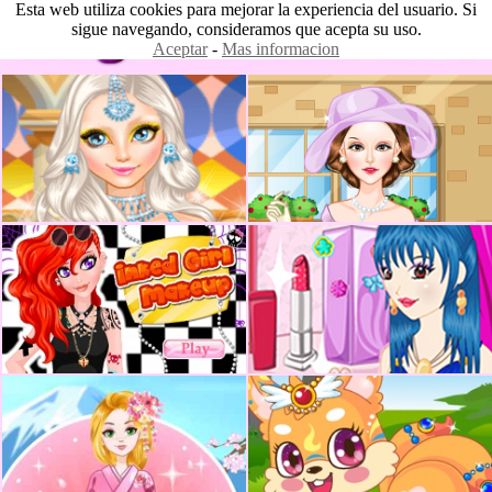
Esta web utiliza cookies para mejorar la experiencia del usuario. Si
sigue navegando, consideramos que acepta su uso.
Aceptar
-
Mas informacion