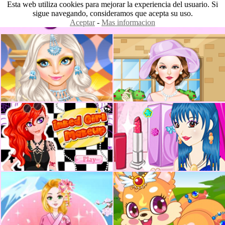
Esta web utiliza cookies para mejorar la experiencia del usuario. Si
sigue navegando, consideramos que acepta su uso.
Aceptar
-
Mas informacion