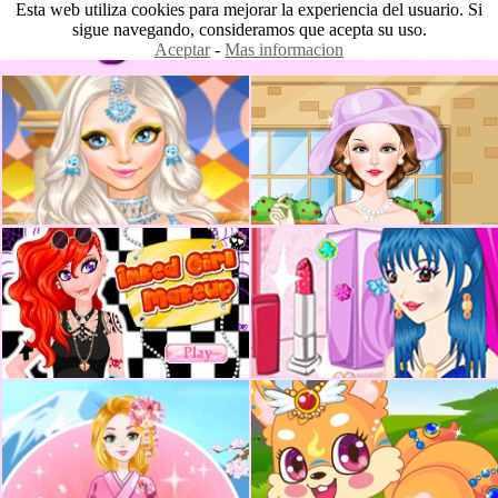
Esta web utiliza cookies para mejorar la experiencia del usuario. Si
sigue navegando, consideramos que acepta su uso.
Aceptar
-
Mas informacion