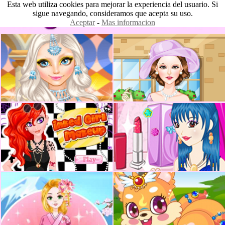
Esta web utiliza cookies para mejorar la experiencia del usuario. Si
sigue navegando, consideramos que acepta su uso.
Aceptar
-
Mas informacion