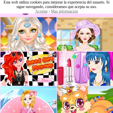
Esta web utiliza cookies para mejorar la experiencia del usuario. Si
sigue navegando, consideramos que acepta su uso.
Aceptar
-
Mas informacion